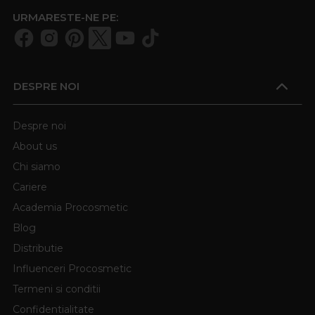
URMARESTE-NE PE:
DESPRE NOI
Despre noi
About us
Chi siamo
Cariere
Academia Procosmetic
Blog
Distributie
Influenceri Procosmetic
Termeni si conditii
Confidentialitate