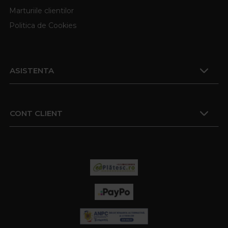
Marturiile clientilor
Politica de Cookies
ASISTENTA
CONT CLIENT