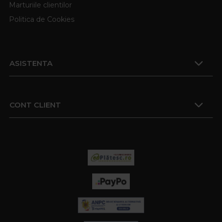
Marturiile clientilor
Politica de Cookies
ASISTENTA
CONT CLIENT