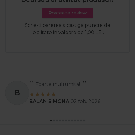
Posteaza review
Scrie-ti parerea si castiga puncte de
loialitate in valoare de 1,00 LEI.
Foarte mulțumită!
B
BALAN SIMONA
02 feb. 2026