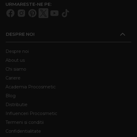
URMARESTE-NE PE:
DESPRE NOI
Despre noi
About us
Chi siamo
Cariere
Academia Procosmetic
Blog
Distributie
Influenceri Procosmetic
Termeni si conditii
Confidentialitate