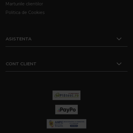
Marturiile clientilor
Politica de Cookies
ASISTENTA
CONT CLIENT