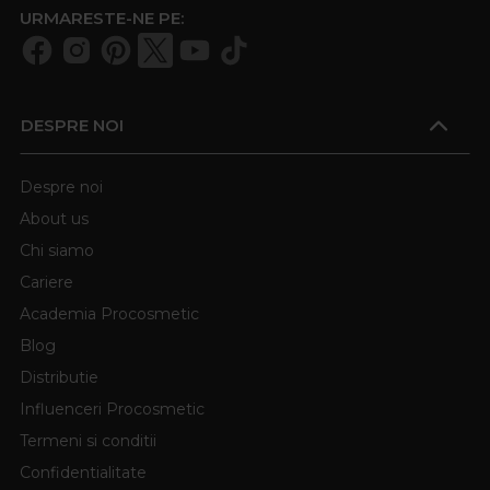
URMARESTE-NE PE:
DESPRE NOI
Despre noi
About us
Chi siamo
Cariere
Academia Procosmetic
Blog
Distributie
Influenceri Procosmetic
Termeni si conditii
Confidentialitate