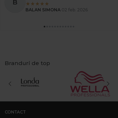
B
BALAN SIMONA
02 feb. 2026
Branduri de top
CONTACT