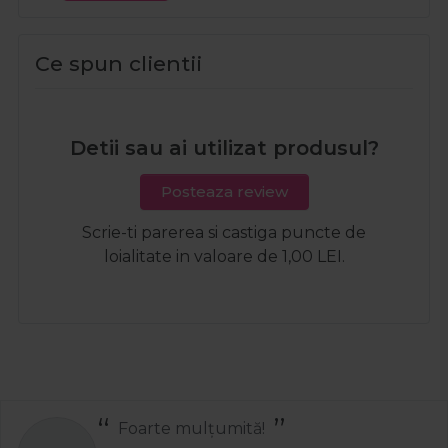
Ce spun clientii
Detii sau ai utilizat produsul?
Posteaza review
Scrie-ti parerea si castiga puncte de
loialitate in valoare de 1,00 LEI.
Foarte mulțumită!