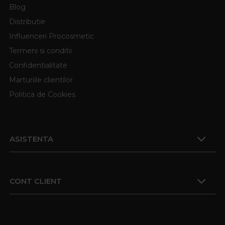
Blog
Distributie
Influenceri Procosmetic
Termeni si conditii
Confidentialitate
Marturiile clientilor
Politica de Cookies
ASISTENTA
CONT CLIENT