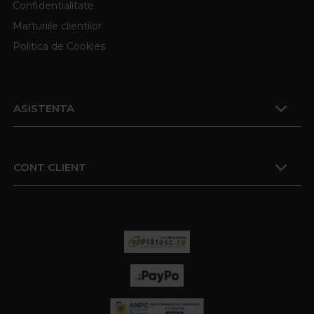
Confidentialitate
Marturiile clientilor
Politica de Cookies
ASISTENTA
CONT CLIENT