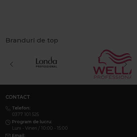
Branduri de top
CONTACT
Telefon:
0377 101 525
Program de lucru:
Luni - Vineri / 10:00 - 15:00
Email: