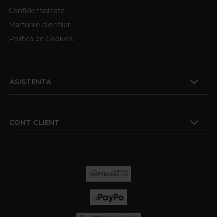
Confidentialitate
Marturiile clientilor
Politica de Cookies
ASISTENTA
CONT CLIENT