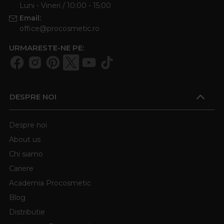
Luni - Vineri / 10:00 - 15:00
Email:
office@procosmetic.ro
URMARESTE-NE PE:
DESPRE NOI
Despre noi
About us
Chi siamo
Cariere
Academia Procosmetic
Blog
Distributie