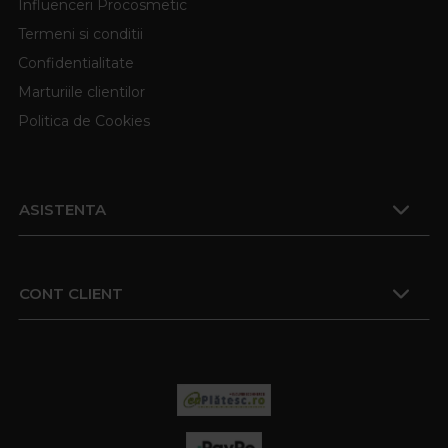
Influenceri Procosmetic
Termeni si conditii
Confidentialitate
Marturiile clientilor
Politica de Cookies
ASISTENTA
CONT CLIENT