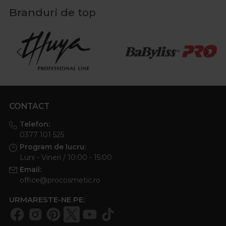
Branduri de top
CONTACT
Telefon:
0377 101 525
Program de lucru:
Luni - Vineri / 10:00 - 15:00
Email:
office@procosmetic.ro
URMARESTE-NE PE: