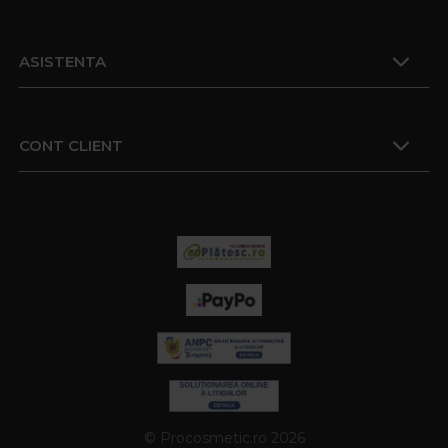
ASISTENTA
CONT CLIENT
© Procosmetic.ro 2026