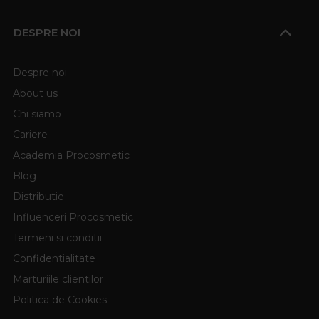
DESPRE NOI
Despre noi
About us
Chi siamo
Cariere
Academia Procosmetic
Blog
Distributie
Influenceri Procosmetic
Termeni si conditii
Confidentialitate
Marturiile clientilor
Politica de Cookies