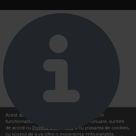
Acest site foloseste cookies pentru a va oferi
functionalitatea dorita. Navigand in continuare, sunteti
de acord cu
Politica de cookies
si cu plasarea de cookies,
cu scopul de a va oferi o experienta imbunatatita.