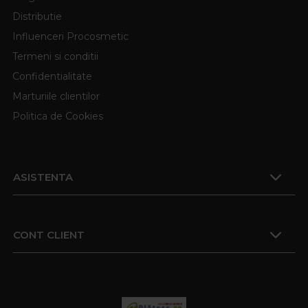
Distributie
Influenceri Procosmetic
Termeni si conditii
Confidentialitate
Marturiile clientilor
Politica de Cookies
ASISTENTA
CONT CLIENT