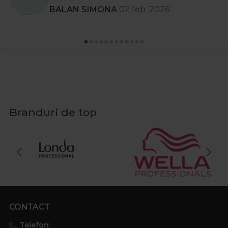
BALAN SIMONA
02 feb. 2026
Branduri de top
CONTACT
Telefon: