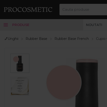
PRODUSE
NOUTATI
💅Unghii
Rubber Base
Rubber Base French
Cupio 