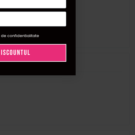
 de confidentialitate
DISCOUNTUL