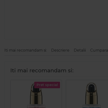
Iti mai recomandam si:
Descriere
Detalii
Cumparat
Iti mai recomandam si:
Pret special