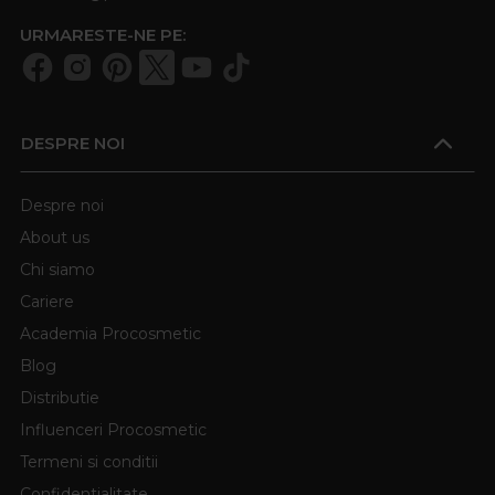
URMARESTE-NE PE:
DESPRE NOI
Despre noi
About us
Chi siamo
Cariere
Academia Procosmetic
Blog
Distributie
Influenceri Procosmetic
Termeni si conditii
Confidentialitate