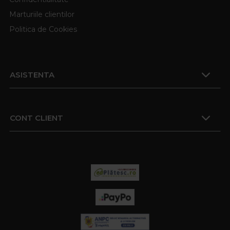
Marturiile clientilor
Politica de Cookies
ASISTENTA
CONT CLIENT