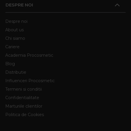
DESPRE NOI
Despre noi
About us
Chi siamo
Cariere
Academia Procosmetic
Blog
Distributie
Influenceri Procosmetic
Termeni si conditii
Confidentialitate
Marturiile clientilor
Politica de Cookies