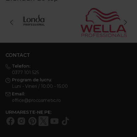
CONTACT
Telefon:
0377 101 525
Program de lucru:
Luni - Vineri / 10:00 - 15:00
Email:
office@procosmetic.ro
URMARESTE-NE PE: