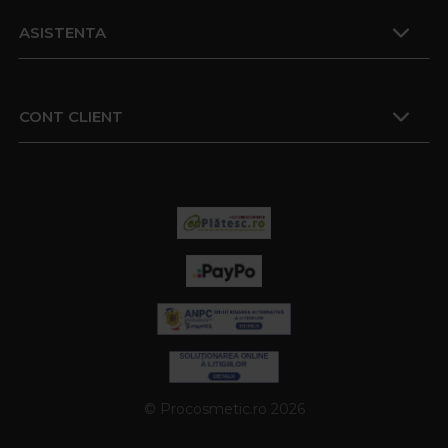
ASISTENTA
CONT CLIENT
© Procosmetic.ro 2026