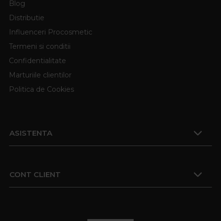
Blog
Distributie
Influenceri Procosmetic
Termeni si conditii
Confidentialitate
Marturiile clientilor
Politica de Cookies
ASISTENTA
CONT CLIENT