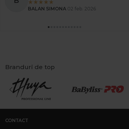
B
BALAN SIMONA
02 feb. 2026
Branduri de top
CONTACT