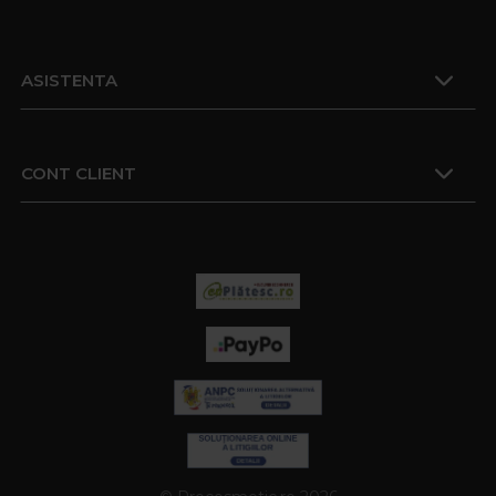
ASISTENTA
CONT CLIENT