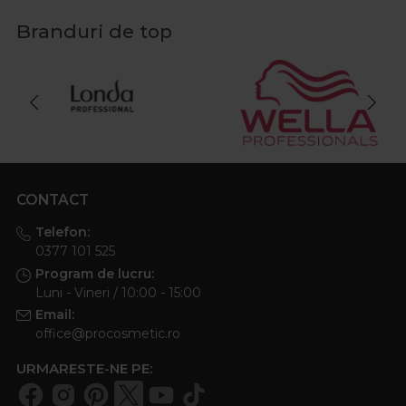
Branduri de top
CONTACT
Telefon:
0377 101 525
Program de lucru:
Luni - Vineri / 10:00 - 15:00
Email:
office@procosmetic.ro
URMARESTE-NE PE: