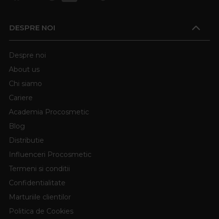
DESPRE NOI
Despre noi
About us
Chi siamo
Cariere
Academia Procosmetic
Blog
Distributie
Influenceri Procosmetic
Termeni si conditii
Confidentialitate
Marturiile clientilor
Politica de Cookies