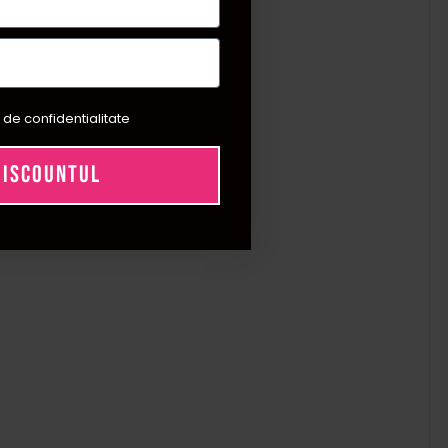
 de confidentialitate
DISCOUNTUL