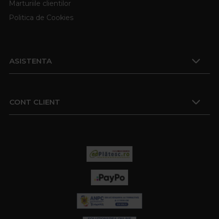
Marturiile clientilor
Politica de Cookies
ASISTENTA
CONT CLIENT