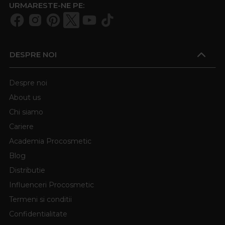
URMARESTE-NE PE:
DESPRE NOI
Despre noi
About us
Chi siamo
Cariere
Academia Procosmetic
Blog
Distributie
Influenceri Procosmetic
Termeni si conditii
Confidentialitate