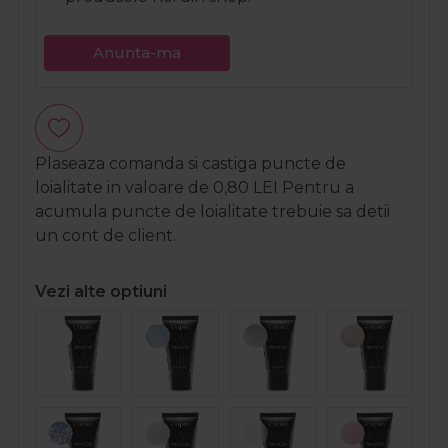
Anunta-ma
Plaseaza comanda si castiga puncte de
loialitate in valoare de
0,80
LEI
Pentru a
acumula puncte de loialitate trebuie sa detii
un cont de client.
Vezi alte optiuni