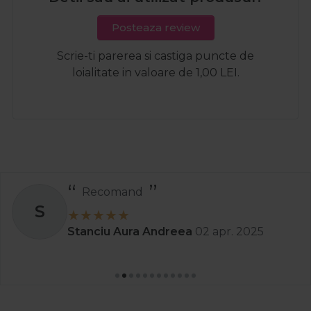
Posteaza review
Scrie-ti parerea si castiga puncte de
loialitate in valoare de 1,00 LEI.
Recomand
S
Stanciu Aura Andreea
02 apr. 2025