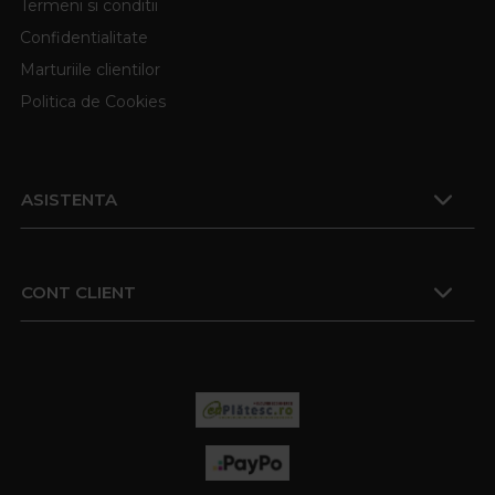
Termeni si conditii
Confidentialitate
Marturiile clientilor
Politica de Cookies
ASISTENTA
CONT CLIENT