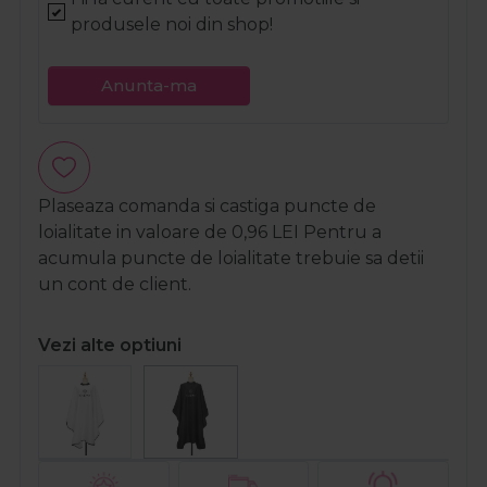
produsele noi din shop!
Anunta-ma
Plaseaza comanda si castiga puncte de
loialitate in valoare de
0,96
LEI
Pentru a
acumula puncte de loialitate trebuie sa detii
un cont de client.
Vezi alte optiuni