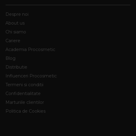
Despre noi
About us
Chi siamo
Cariere
Academia Procosmetic
Blog
Distributie
Influenceri Procosmetic
Termeni si conditii
Confidentialitate
Marturiile clientilor
Politica de Cookies