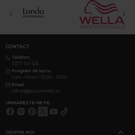
CONTACT
Telefon:
0377 101 525
Program de lucru:
Luni - Vineri / 10:00 - 15:00
Email:
office@procosmetic.ro
URMARESTE-NE PE:
DESPRE NOI