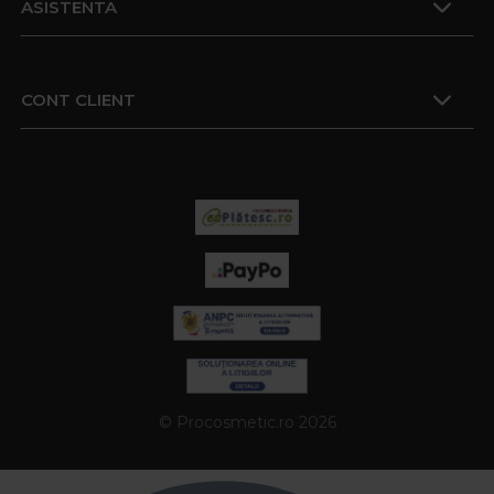
ASISTENTA
CONT CLIENT
© Procosmetic.ro 2026