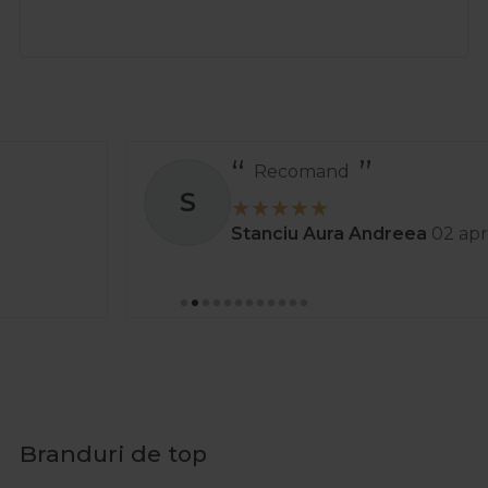
Recomand
S
Stanciu Aura Andreea
02 apr. 2025
Branduri de top