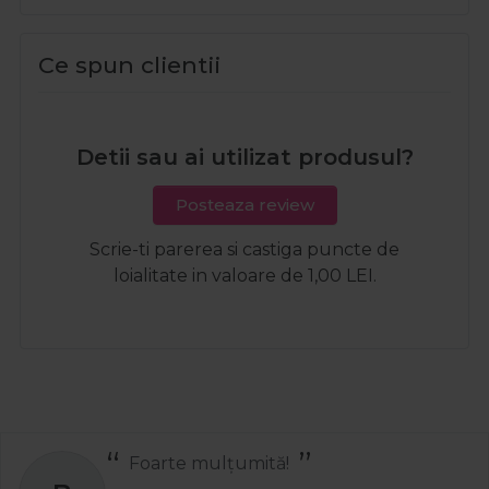
Ce spun clientii
Detii sau ai utilizat produsul?
Posteaza review
Scrie-ti parerea si castiga puncte de
loialitate in valoare de 1,00 LEI.
Recomand