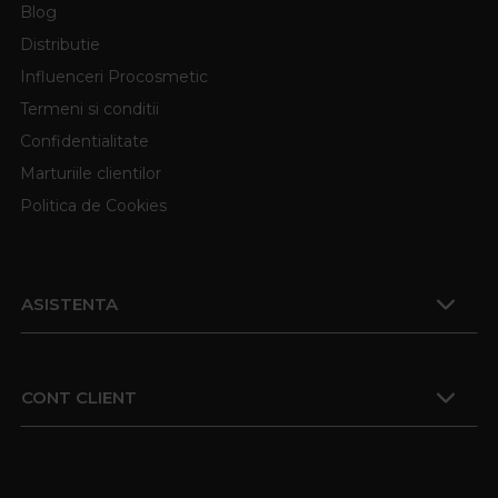
Blog
Distributie
Influenceri Procosmetic
Termeni si conditii
Confidentialitate
Marturiile clientilor
Politica de Cookies
ASISTENTA
CONT CLIENT