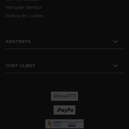
Marturiile clientilor
Politica de Cookies
ASISTENTA
CONT CLIENT