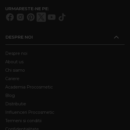
URMARESTE-NE PE:
DESPRE NOI
Despre noi
About us
Chi siamo
Cariere
Academia Procosmetic
Blog
Distributie
Influenceri Procosmetic
Termeni si conditii
Confidentialitate