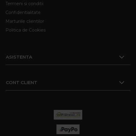
Termeni si conditii
Confidentialitate
Marturiile clientilor
Politica de Cookies
ASISTENTA
CONT CLIENT