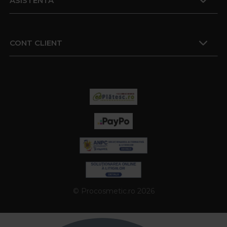
ASISTENTA
CONT CLIENT
© Procosmetic.ro 2026