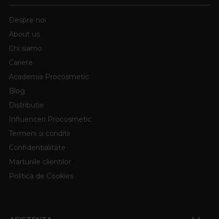
Despre noi
About us
Chi siamo
Cariere
Academia Procosmetic
Blog
Distributie
Influenceri Procosmetic
Termeni si conditii
Confidentialitate
Marturiile clientilor
Politica de Cookies