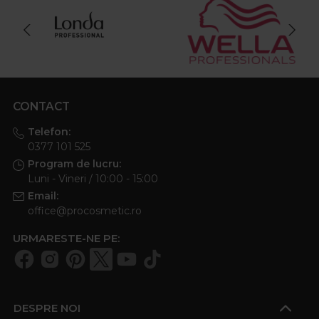
CONTACT
Telefon:
0377 101 525
Program de lucru:
Luni - Vineri / 10:00 - 15:00
Email:
office@procosmetic.ro
URMARESTE-NE PE:
DESPRE NOI