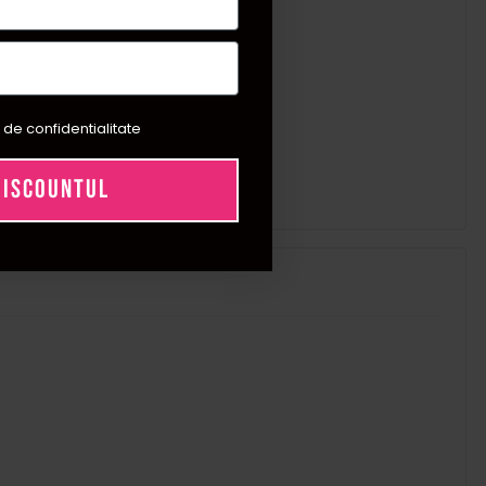
 de confidentialitate
DISCOUNTUL