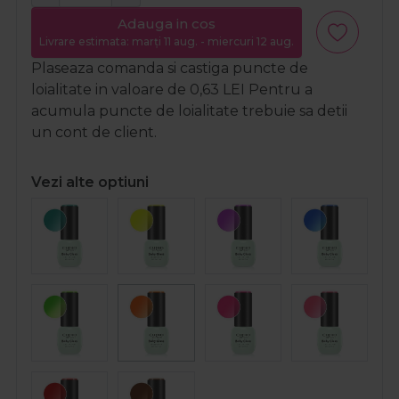
Adauga in cos
Livrare estimata: marți 11 aug. - miercuri 12 aug.
Plaseaza comanda si castiga puncte de
loialitate in valoare de
0,63
LEI
Pentru a
acumula puncte de loialitate trebuie sa detii
un cont de client.
Vezi alte optiuni