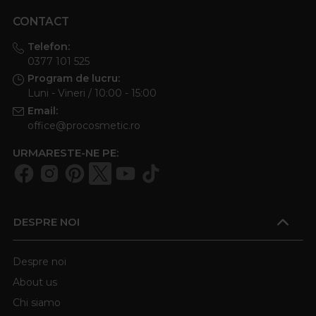
CONTACT
Telefon:
0377 101 525
Program de lucru:
Luni - Vineri / 10:00 - 15:00
Email:
office@procosmetic.ro
URMARESTE-NE PE:
DESPRE NOI
Despre noi
About us
Chi siamo