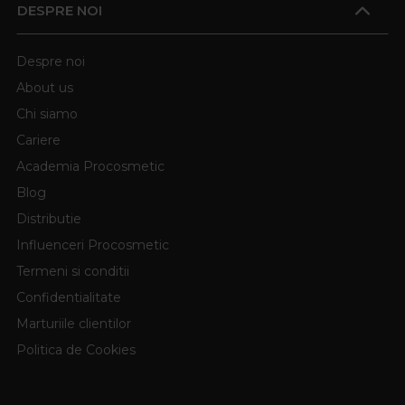
DESPRE NOI
Despre noi
About us
Chi siamo
Cariere
Academia Procosmetic
Blog
Distributie
Influenceri Procosmetic
Termeni si conditii
Confidentialitate
Marturiile clientilor
Politica de Cookies