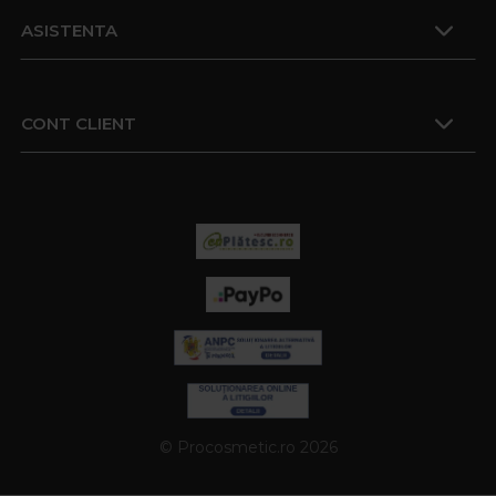
ASISTENTA
CONT CLIENT
© Procosmetic.ro 2026