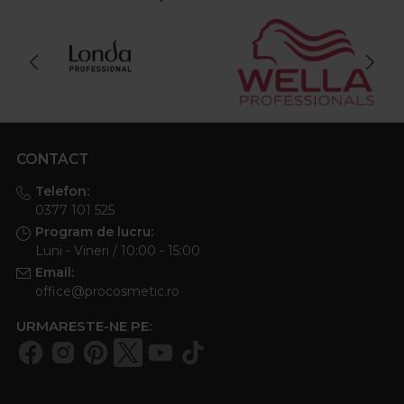
CONTACT
Telefon:
0377 101 525
Program de lucru:
Luni - Vineri / 10:00 - 15:00
Email:
office@procosmetic.ro
URMARESTE-NE PE: