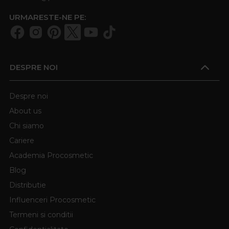
URMARESTE-NE PE:
DESPRE NOI
Despre noi
About us
Chi siamo
Cariere
Academia Procosmetic
Blog
Distributie
Influenceri Procosmetic
Termeni si conditii