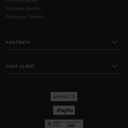
Confidentialitate
Marturiile clientilor
Politica de Cookies
ASISTENTA
CONT CLIENT