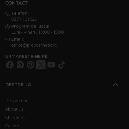
CONTACT
Telefon:
0377 101 525
Program de lucru:
Luni - Vineri / 10:00 - 15:00
Email:
office@procosmetic.ro
URMARESTE-NE PE:
DESPRE NOI
Despre noi
About us
Chi siamo
Cariere