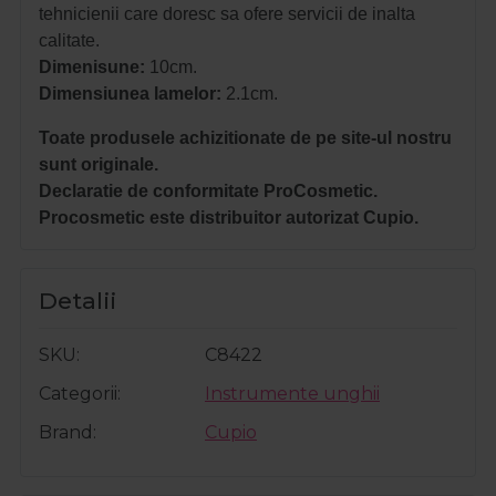
tehnicienii care doresc sa ofere servicii de inalta
calitate.
Dimenisune:
10cm.
Dimensiunea lamelor:
2.1cm.
Toate produsele achizitionate de pe site-ul nostru
sunt originale.
Declaratie de conformitate ProCosmetic.
Procosmetic este distribuitor autorizat Cupio.
Detalii
SKU
C8422
Categorii
Instrumente unghii
Brand
Cupio