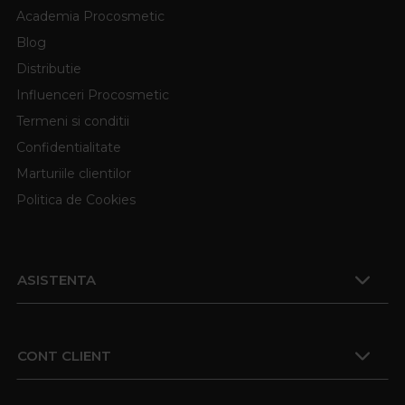
Academia Procosmetic
Blog
Distributie
Influenceri Procosmetic
Termeni si conditii
Confidentialitate
Marturiile clientilor
Politica de Cookies
ASISTENTA
CONT CLIENT