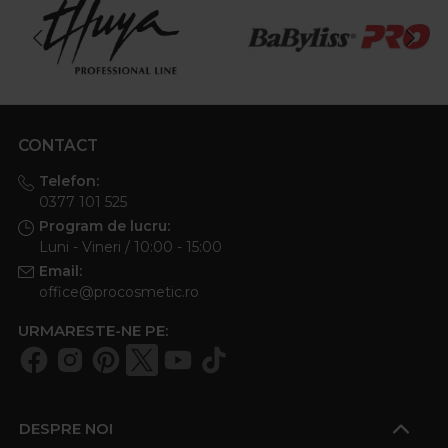
CONTACT
Telefon:
0377 101 525
Program de lucru:
Luni - Vineri / 10:00 - 15:00
Email:
office@procosmetic.ro
URMARESTE-NE PE:
DESPRE NOI