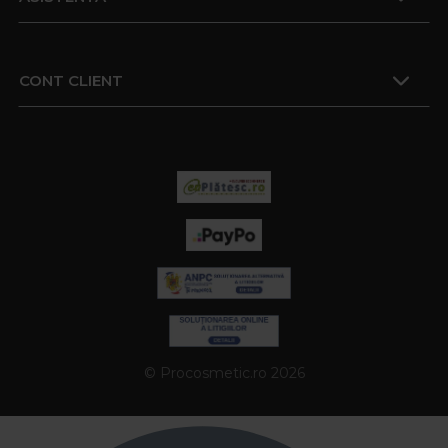
CONT CLIENT
© Procosmetic.ro 2026