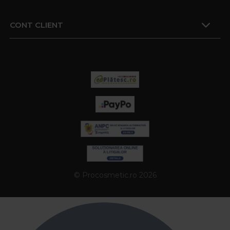
CONT CLIENT
© Procosmetic.ro 2026