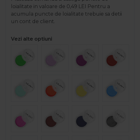
loialitate in valoare de
0,49
LEI
Pentru a
acumula puncte de loialitate trebuie sa detii
un cont de client.
Vezi alte optiuni