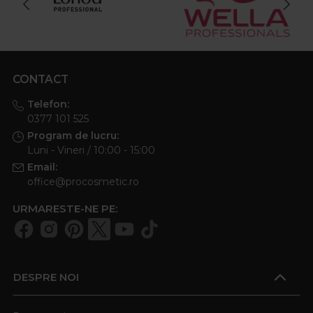
CONTACT
Telefon:
0377 101 525
Program de lucru:
Luni - Vineri / 10:00 - 15:00
Email:
office@procosmetic.ro
URMARESTE-NE PE:
DESPRE NOI