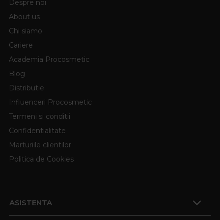
Despre noi
About us
Chi siamo
Cariere
Academia Procosmetic
Blog
Distributie
Influenceri Procosmetic
Termeni si conditii
Confidentialitate
Marturiile clientilor
Politica de Cookies
ASISTENTA