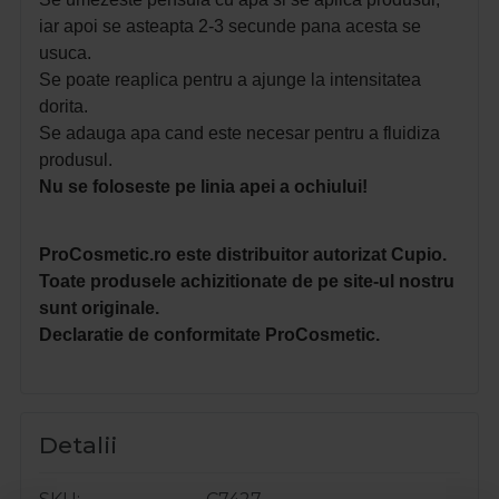
iar apoi se asteapta 2-3 secunde pana acesta se
usuca.
Se poate reaplica pentru a ajunge la intensitatea
dorita.
Se adauga apa cand este necesar pentru a fluidiza
produsul.
Nu se foloseste pe linia apei a ochiului!
ProCosmetic.ro este distribuitor autorizat Cupio.
Toate produsele achizitionate de pe site-ul nostru
sunt originale.
Declaratie de conformitate ProCosmetic.
Detalii