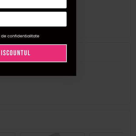
 de confidentialitate
DISCOUNTUL