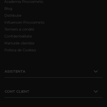
Academia Procosmetic
Blog
Distributie
Influenceri Procosmetic
Termeni si conditii
Confidentialitate
Marturiile clientilor
Politica de Cookies
ASISTENTA
CONT CLIENT