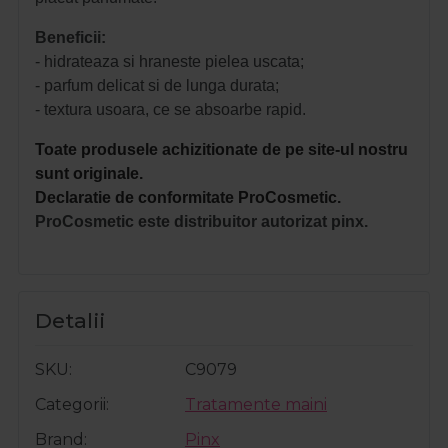
Beneficii:
- hidrateaza si hraneste pielea uscata;
- parfum delicat si de lunga durata;
- textura usoara, ce se absoarbe rapid.
Toate produsele achizitionate de pe site-ul nostru
sunt originale.
Declaratie de conformitate ProCosmetic.
ProCosmetic este distribuitor autorizat pinx.
Detalii
SKU
C9079
Categorii
Tratamente maini
Brand
Pinx