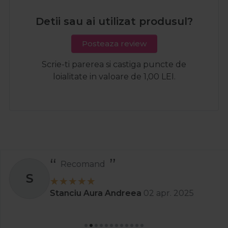
Detii sau ai utilizat produsul?
Posteaza review
Scrie-ti parerea si castiga puncte de
loialitate in valoare de 1,00 LEI.
Recomand
S
Stanciu Aura Andreea
02 apr. 2025