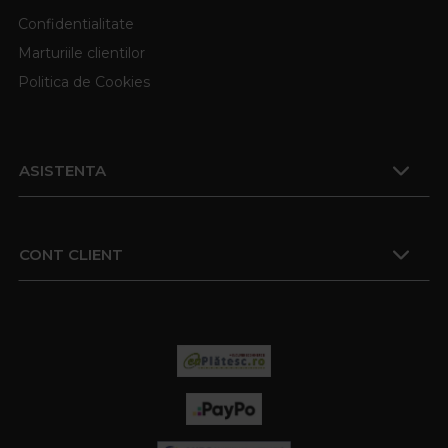
Confidentialitate
Marturiile clientilor
Politica de Cookies
ASISTENTA
CONT CLIENT