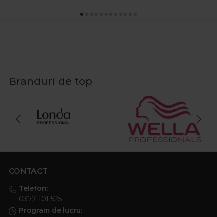
Branduri de top
CONTACT
Telefon:
0377 101 525
Program de lucru: