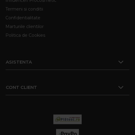
Influenceri Procosmetic
Termeni si conditii
Confidentialitate
Marturiile clientilor
Politica de Cookies
ASISTENTA
CONT CLIENT