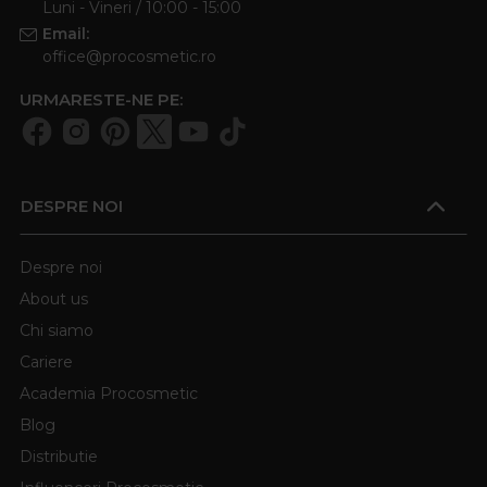
Luni - Vineri / 10:00 - 15:00
Email:
office@procosmetic.ro
URMARESTE-NE PE:
DESPRE NOI
Despre noi
About us
Chi siamo
Cariere
Academia Procosmetic
Blog
Distributie