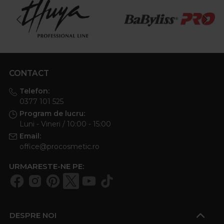
CONTACT
Telefon:
0377 101 525
Program de lucru:
Luni - Vineri / 10:00 - 15:00
Email:
office@procosmetic.ro
URMARESTE-NE PE:
DESPRE NOI