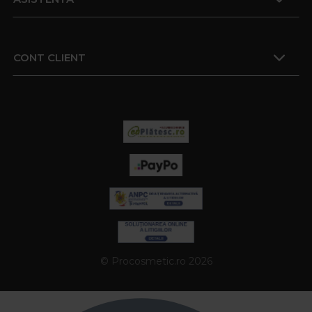
CONT CLIENT
© Procosmetic.ro 2026