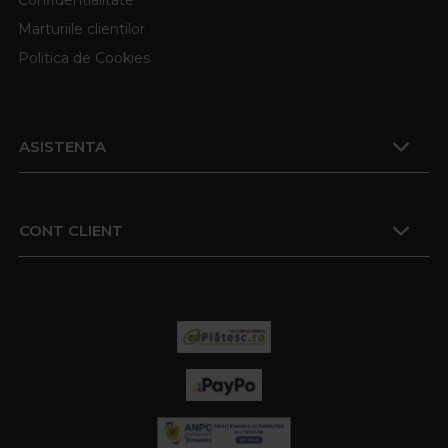
Marturiile clientilor
Politica de Cookies
ASISTENTA
CONT CLIENT