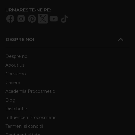
URMARESTE-NE PE:
DESPRE NOI
Despre noi
About us
Chi siamo
Cariere
Academia Procosmetic
Blog
Distributie
Influenceri Procosmetic
Termeni si conditii
Confidentialitate