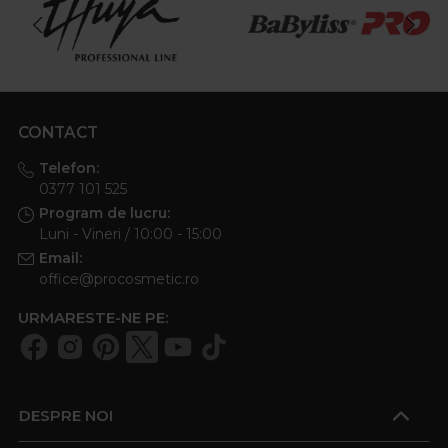
CONTACT
Telefon:
0377 101 525
Program de lucru:
Luni - Vineri / 10:00 - 15:00
Email:
office@procosmetic.ro
URMARESTE-NE PE:
DESPRE NOI