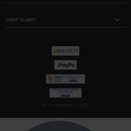
CONT CLIENT
© Procosmetic.ro 2026