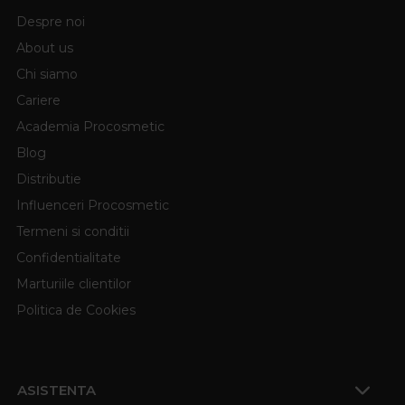
Despre noi
About us
Chi siamo
Cariere
Academia Procosmetic
Blog
Distributie
Influenceri Procosmetic
Termeni si conditii
Confidentialitate
Marturiile clientilor
Politica de Cookies
ASISTENTA