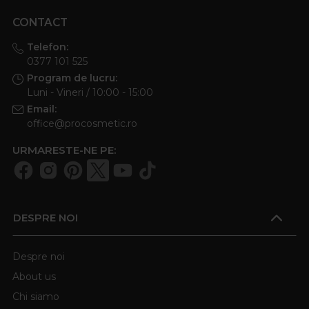
CONTACT
Telefon:
0377 101 525
Program de lucru:
Luni - Vineri / 10:00 - 15:00
Email:
office@procosmetic.ro
URMARESTE-NE PE:
DESPRE NOI
Despre noi
About us
Chi siamo