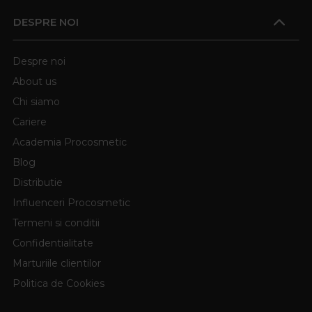
DESPRE NOI
Despre noi
About us
Chi siamo
Cariere
Academia Procosmetic
Blog
Distributie
Influenceri Procosmetic
Termeni si conditii
Confidentialitate
Marturiile clientilor
Politica de Cookies