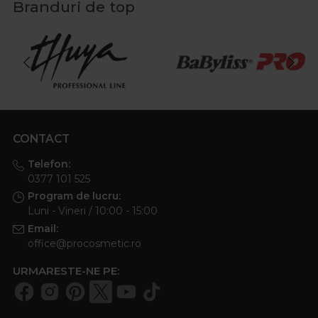
Branduri de top
CONTACT
Telefon:
0377 101 525
Program de lucru:
Luni - Vineri / 10:00 - 15:00
Email:
office@procosmetic.ro
URMARESTE-NE PE: