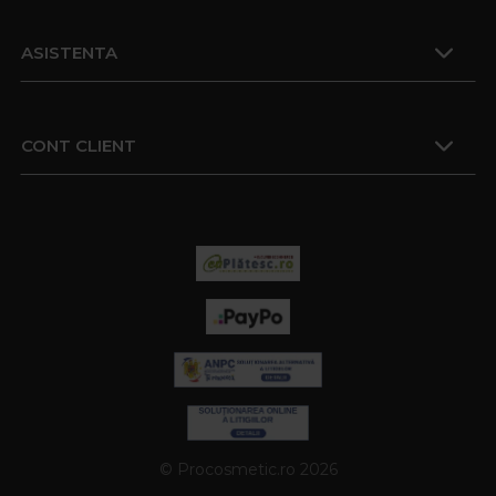
ASISTENTA
CONT CLIENT
© Procosmetic.ro 2026