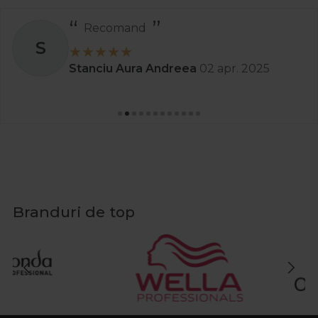
Recomand
S
Stanciu Aura Andreea
02 apr. 2025
Branduri de top