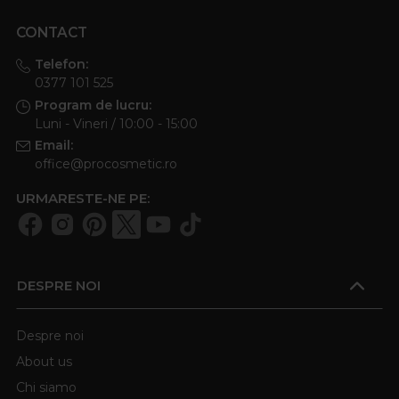
CONTACT
Telefon:
0377 101 525
Program de lucru:
Luni - Vineri / 10:00 - 15:00
Email:
office@procosmetic.ro
URMARESTE-NE PE:
DESPRE NOI
Despre noi
About us
Chi siamo