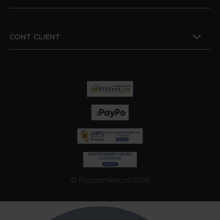
CONT CLIENT
© Procosmetic.ro 2026