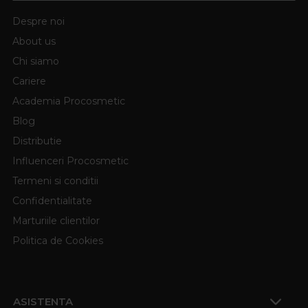
Despre noi
About us
Chi siamo
Cariere
Academia Procosmetic
Blog
Distributie
Influenceri Procosmetic
Termeni si conditii
Confidentialitate
Marturiile clientilor
Politica de Cookies
ASISTENTA