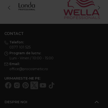
CONTACT
Telefon:
0377 101 525
Program de lucru:
Luni - Vineri / 10:00 - 15:00
Email:
office@procosmetic.ro
URMARESTE-NE PE:
DESPRE NOI