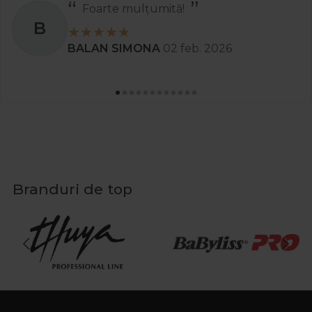
Foarte mulțumită!
B
BALAN SIMONA
02 feb. 2026
Branduri de top