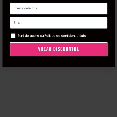
Sunt de acord cu Politica de confidentialitate
VREAU DISCOUNTUL