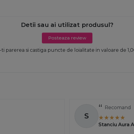
Detii sau ai utilizat produsul?
Posteaza review
-ti parerea si castiga puncte de loialitate in valoare de 1,0
Recomand
S
Stanciu Aura 