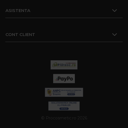
ASISTENTA
CONT CLIENT
© Procosmetic.ro 2026