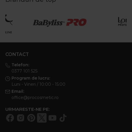
CONTACT
Telefon:
0377 101 525
Program de lucru:
Luni - Vineri / 10:00 - 15:00
Email:
office@procosmetic.ro
URMARESTE-NE PE: