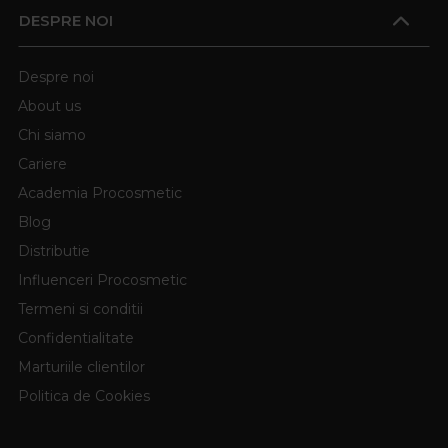
DESPRE NOI
Despre noi
About us
Chi siamo
Cariere
Academia Procosmetic
Blog
Distributie
Influenceri Procosmetic
Termeni si conditii
Confidentialitate
Marturiile clientilor
Politica de Cookies