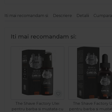
Iti mai recomandam si:
Descriere
Detalii
Cumparat
Iti mai recomandam si:
The Shave Factory Ulei
The Shave Factory U
pentru barba si mustata cu
pentru barba si musta