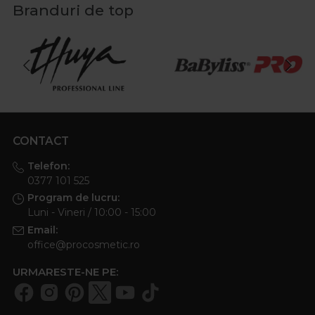
Branduri de top
CONTACT
Telefon:
0377 101 525
Program de lucru:
Luni - Vineri / 10:00 - 15:00
Email:
office@procosmetic.ro
URMARESTE-NE PE: