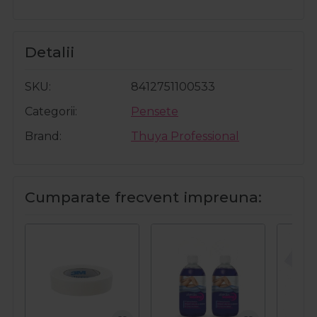
Detalii
SKU
8412751100533
Categorii
Pensete
Brand
Thuya Professional
Cumparate frecvent impreuna: