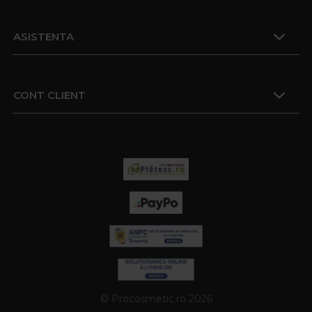
ASISTENTA
CONT CLIENT
© Procosmetic.ro 2026