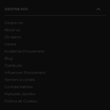
DESPRE NOI
Despre noi
About us
Chi siamo
Cariere
Academia Procosmetic
Blog
Distributie
Influenceri Procosmetic
Termeni si conditii
Confidentialitate
Marturiile clientilor
Politica de Cookies