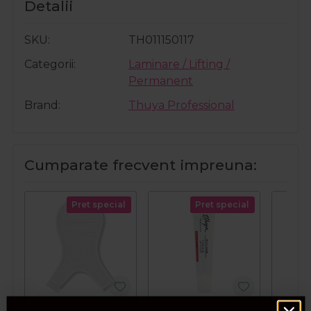
Detalii
SKU
TH011150117
Categorii
Laminare / Lifting /
Permanent
Brand
Thuya Professional
Cumparate frecvent impreuna:
Pret special
Pret special