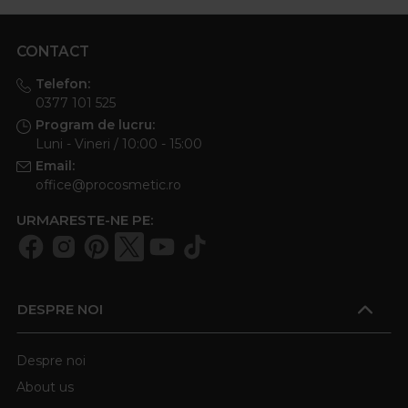
CONTACT
Telefon:
0377 101 525
Program de lucru:
Luni - Vineri / 10:00 - 15:00
Email:
office@procosmetic.ro
URMARESTE-NE PE:
DESPRE NOI
Despre noi
About us