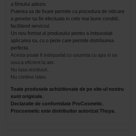
a filmului adeziv.
Puterea sa de fixare permite ca procedura de ridicare
a genelor sa fie efectuata in cele mai bune conditii,
facilitand serviciul.
Un nou format al produsului pentru a imbunatati
aplicarea sa, cu o perie care permite distribuirea
perfecta.
Acesta poate fi indepartat cu usurinta cu apa si se
usuca eficient la aer.
Nu lasa reziduuri.
Nu contine latex.
Toate produsele achizitionate de pe site-ul nostru
sunt originale.
Declaratie de conformitate ProCosmetic.
Procosmetic este distribuitor autorizat Thuya.