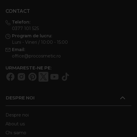
CONTACT
Telefon:
0377 101 525
Program de lucru:
Luni - Vineri / 10:00 - 15:00
Email:
office@procosmetic.ro
URMARESTE-NE PE:
DESPRE NOI
Despre noi
About us
Chi siamo