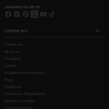
URMARESTE-NE PE:
DESPRE NOI
Despre noi
About us
Chi siamo
Cariere
Academia Procosmetic
Blog
Distributie
Influenceri Procosmetic
Termeni si conditii
Confidentialitate