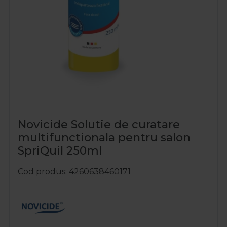
Novicide Solutie de curatare
multifunctionala pentru salon
SpriQuil 250ml
Cod produs
4260638460171