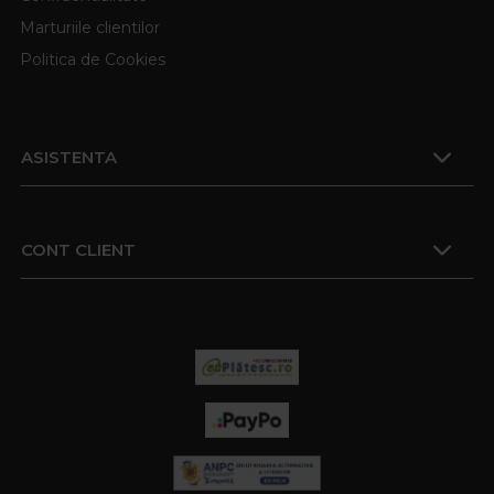
Marturiile clientilor
Politica de Cookies
ASISTENTA
CONT CLIENT